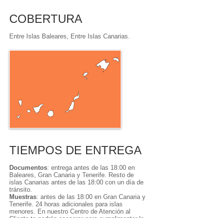
COBERTURA
Entre Islas Baleares, Entre Islas Canarias.
TIEMPOS DE ENTREGA
Documentos
: entrega antes de las 18:00 en
Baleares, Gran Canaria y Tenerife. Resto de
islas Canarias antes de las 18:00 con un día de
tránsito.
Muestras
: antes de las 18:00 en Gran Canaria y
Tenerife. 24 horas adicionales para islas
menores. En nuestro Centro de Atención al