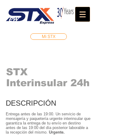
Mi STX
STX
Interinsular 24h
DESCRIPCIÓN
Entrega antes de las 19:00. Un servicio de
mensajería y paquetería urgente interinsular que
garantiza la entrega de tu envío en destino
antes de las 19:00 del día posterior laborable a
la recepción del mismo.
Urgente.