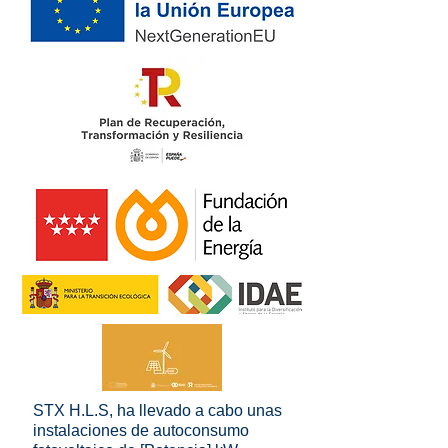
STX H.L.S, ha llevado a cabo unas
instalaciones de autoconsumo