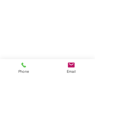
Phone
Email