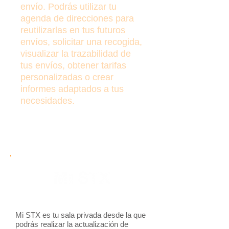
envío. Podrás utilizar tu
agenda de direcciones para
reutilizarlas en tus futuros
envíos, solicitar una recogida,
visualizar la trazabilidad de
tus envíos, obtener tarifas
personalizadas o crear
informes adaptados a tus
necesidades.
Mi STX es tu sala privada desde la que
podrás realizar la actualización de