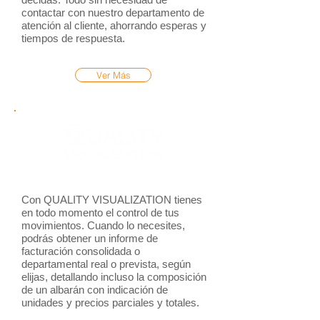
contactar con nuestro departamento de
atención al cliente, ahorrando esperas y
tiempos de respuesta.
Ver Más
Con QUALITY VISUALIZATION tienes
en todo momento el control de tus
movimientos. Cuando lo necesites,
podrás obtener un informe de
facturación consolidada o
departamental real o prevista, según
elijas, detallando incluso la composición
de un albarán con indicación de
unidades y precios parciales y totales.