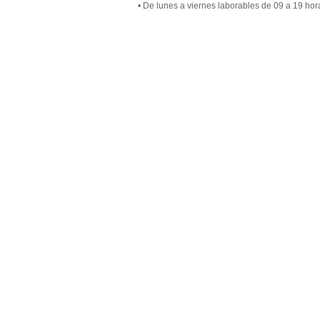
• De lunes a viernes laborables de 09 a 19 hor