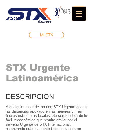
Mi STX
STX Urgente
Latinoamérica
DESCRIPCIÓN
A cualquier lugar del mundo STX Urgente acorta
las distancias apoyado en las mejores y más
fiables estructuras locales. Se sorprenderá de lo
fácil y económico que resulta enviar por el
servicio Urgente de STX Internacional,
alcanzando prácticamente todo el planeta en