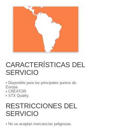
CARACTERÍSTICAS DEL
SERVICIO
• Disponible para los principales puntos de
Europa.
• CREATOR.
• STX Quality.
RESTRICCIONES DEL
SERVICIO
• No se aceptan mercancías peligrosas.