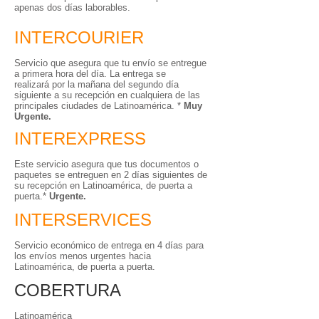
apenas dos días laborables.
INTERCOURIER
Servicio que asegura que tu envío se entregue
a primera hora del día. La entrega se
realizará por la mañana del segundo día
siguiente a su recepción en cualquiera de las
principales ciudades de Latinoamérica. *
Muy
Urgente.
INTEREXPRESS
Este servicio asegura que tus documentos o
paquetes se entreguen en 2 días siguientes de
su recepción en Latinoamérica, de puerta a
puerta.*
Urgente.
INTERSERVICES
Servicio económico de entrega en 4 días para
los envíos menos urgentes hacia
Latinoamérica, de puerta a puerta.
COBERTURA
Latinoamérica