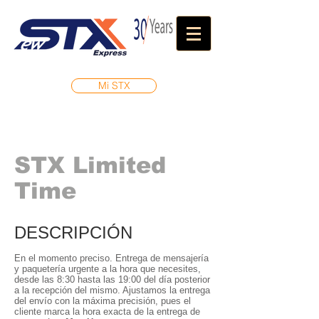
Mi STX
STX Limited
Time
DESCRIPCIÓN
En el momento preciso. Entrega de mensajería
y paquetería urgente a la hora que necesites,
desde las 8:30 hasta las 19:00 del día posterior
a la recepción del mismo. Ajustamos la entrega
del envío con la máxima precisión, pues el
cliente marca la hora exacta de la entrega de