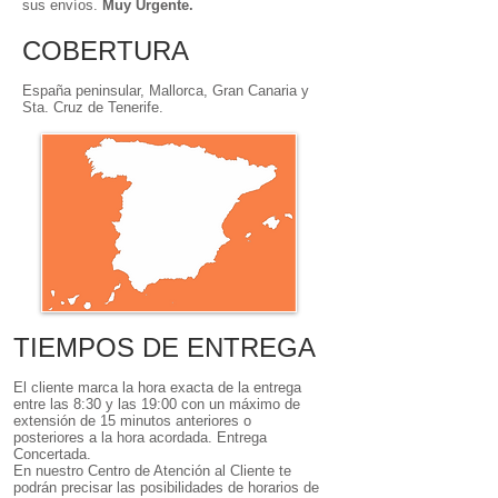
sus envíos.
Muy Urgente.
COBERTURA
España peninsular, Mallorca, Gran Canaria y
Sta. Cruz de Tenerife.
TIEMPOS DE ENTREGA
El cliente marca la hora exacta de la entrega
entre las 8:30 y las 19:00 con un máximo de
extensión de 15 minutos anteriores o
posteriores a la hora acordada. Entrega
Concertada.
En nuestro Centro de Atención al Cliente te
podrán precisar las posibilidades de horarios de